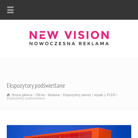
Ekspozytory podświetlane
Strona główna
Oferta
Reklama
Ekspozytory, standy i stojaki z PLEXI
Ekspozytory podświetlane