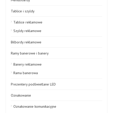
Tablice i szyldy
Tablice reklamowe
Szyldy reklamowe
Bilbordy reklamowe
Ramy banerowe i banery
Banery reklamowe
Rama banerowa
Prezentery podświetlane LED
Oznakowanie
Oznakowanie komunikacyjne