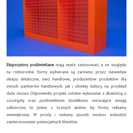
Ekspozytory podświetlane
mają wiele zastosowań, a ze względu
na różnorodne formy wybierane są zarówno przez niewielkie
sklepy detaliczne, sieci handlowe, producentów produktów dla
swoich partnerów handlowych, jak i obiekty kultury, na przykład
duże muzea. Odpowiedni projekt, solidne wykonanie z dbałością o
szczegóły oraz podświetlenie dodatkowo zwracające uwagę
odbiorców, to jedne z licznych atutów tej formy reklamy
wewnętrznej. W prosty i ciekawy sposób możesz wzbudzić
zainteresowanie potencjalnych klientów.