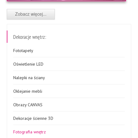
Zobacz więcej...
Dekoracje wnętrz:
Fototapety
Oświetlenie LED
Nalepki na ściany
Oklejanie mebli
Obrazy CANVAS
Dekoracje ścienne 3D
Fotografia wnętrz