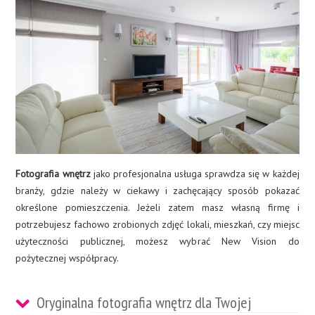
Fotografia wnętrz
jako profesjonalna usługa sprawdza się w każdej
branży, gdzie należy w ciekawy i zachęcający sposób pokazać
określone pomieszczenia. Jeżeli zatem masz własną firmę i
potrzebujesz fachowo zrobionych zdjęć lokali, mieszkań, czy miejsc
użyteczności publicznej, możesz wybrać New Vision do
pożytecznej współpracy.
Oryginalna fotografia wnętrz dla Twojej