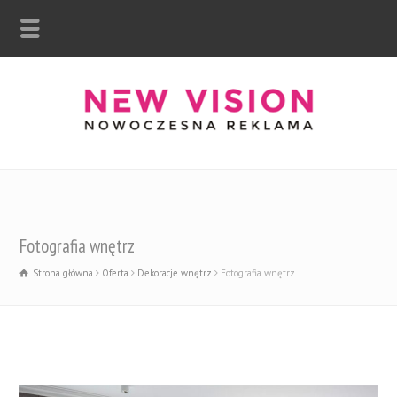
Fotografia wnętrz
Strona główna
Oferta
Dekoracje wnętrz
Fotografia wnętrz