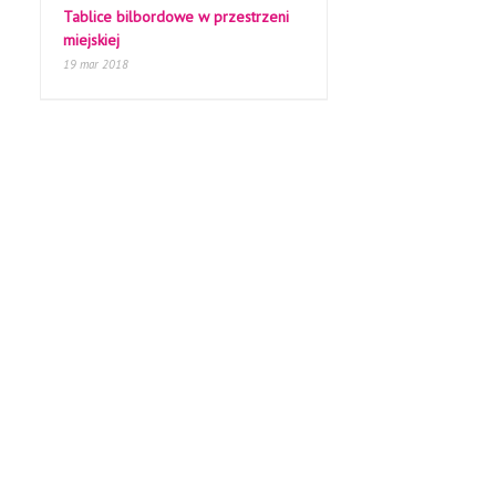
Tablice bilbordowe w przestrzeni
miejskiej
19 mar 2018