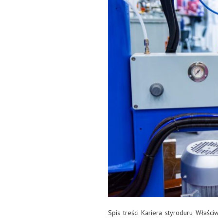
Spis treści Kariera styroduru Właściw