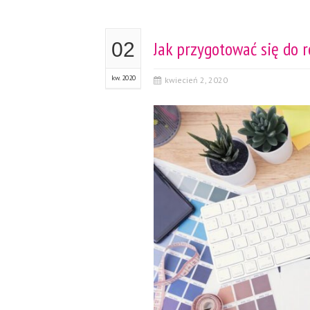
Jak przygotować się do 
02
kw. 2020
kwiecień 2, 2020