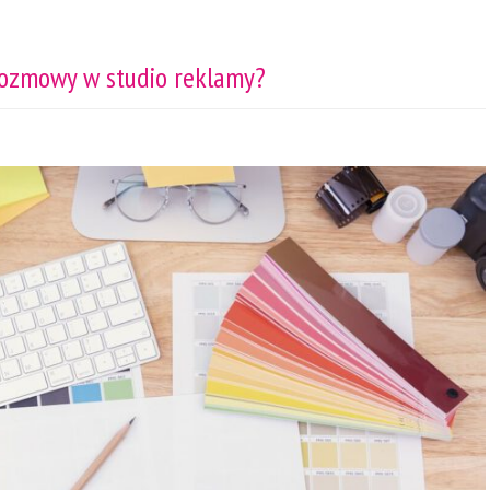
rozmowy w studio reklamy?