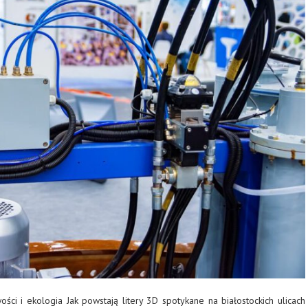
ości i ekologia Jak powstają litery 3D spotykane na białostockich ulicach