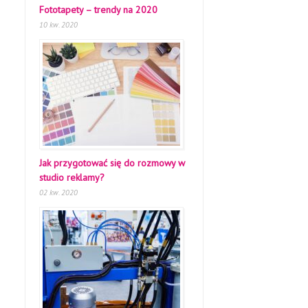
Fototapety – trendy na 2020
10 kw. 2020
Jak przygotować się do rozmowy w
studio reklamy?
02 kw. 2020