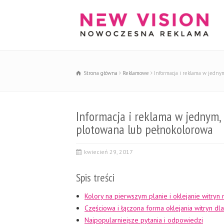
Strona główna
Reklamowe
Informacja i reklama w jednym,
Informacja i reklama w jednym, cz
plotowana lub pełnokolorowa
kwiecień 29, 2017
Spis treści
Kolory na pierwszym planie i oklejanie witryn 
Częściowa i łączona forma oklejania witryn d
Najpopularniejsze pytania i odpowiedzi