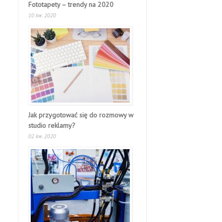
Fototapety – trendy na 2020
10 kw. 2020
Jak przygotować się do rozmowy w
studio reklamy?
02 kw. 2020